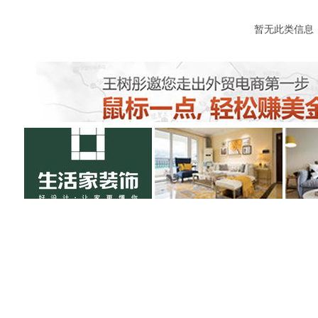
暂无此类信息