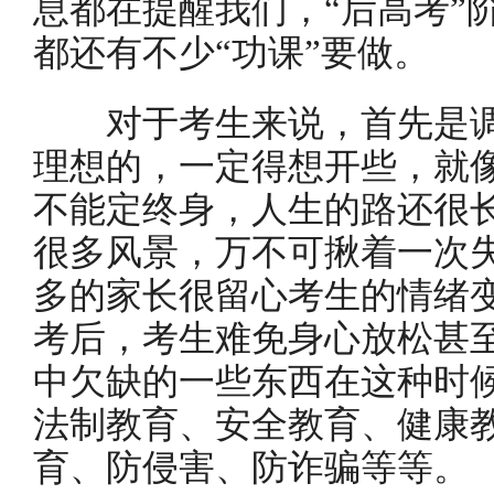
息都在提醒我们，“后高考”
都还有不少“功课”要做。
对于考生来说，首先是调
理想的，一定得想开些，就
不能定终身，人生的路还很
很多风景，万不可揪着一次
多的家长很留心考生的情绪
考后，考生难免身心放松甚
中欠缺的一些东西在这种时
法制教育、安全教育、健康
育、防侵害、防诈骗等等。