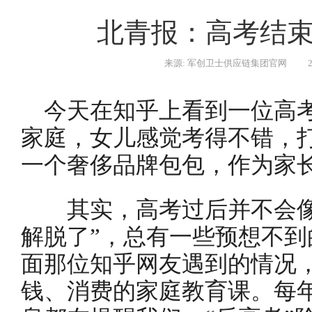
北青报：高考结束了
来源: 军创卫士供应链集团官网
今天在知乎上看到一位高考
家庭，女儿感觉考得不错，
一个奢侈品牌包包，作为家
其实，高考过后并不会像
解脱了”，总有一些预想不
面那位知乎网友遇到的情况
钱、消费的家庭教育课。每