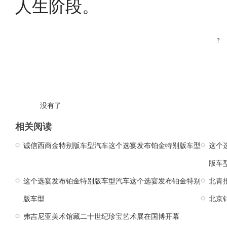
人生阶段。
?
没有了
相关阅读
诚信西商金特别版车型汽车这个选宴发布铂金特别版车型
这个
版车
这个选宴发布铂金特别版车型汽车这个选宴发布铂金特别
北青
版车型
北京
弗吉尼亚美术馆藏二十世纪珍宝艺术展在国博开幕