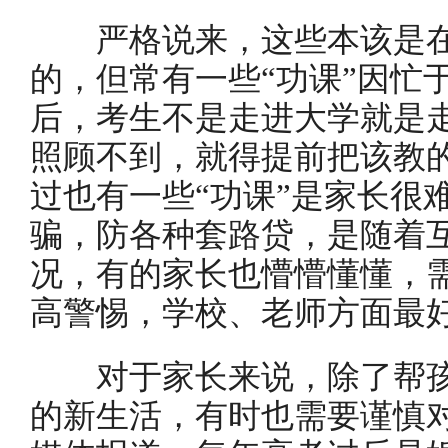
严格说来，这些本该是在
的，但常有一些“功课”因忙
后，考生不是走进大学就是
照顾不到，就得提前把该教
过也有一些“功课”是家长很
骗，防各种套路贷，是随着
况，有的家长也懵懵懂懂，
高警惕，学校、老师方面最
对于家长来说，除了帮孩子
的新生活，有时也需要谨慎