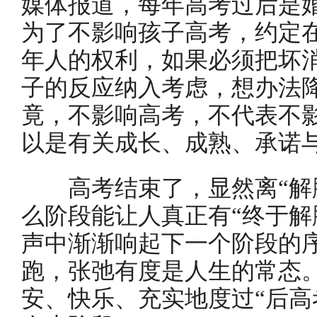
媒体报道，每年高考过后是
为了不影响孩子高考，约定
年人的权利，如果必须把坏
子的反应纳入考虑，想办法
竟，不影响高考，不代表不
以是有关成长、成熟、承诺
高考结束了，显然离“解脱
么阶段能让人真正有“终于解
声中渐渐响起下一个阶段的
跑，张弛有度是人生的常态
安、快乐、充实地度过“后高