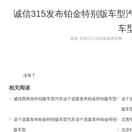
诚信315发布铂金特别版车型
车
来源: 军创卫士供应链集团官网
没有了
相关阅读
诚信西商金特别版车型汽车这个选宴发布铂金特别版车型
这个
版车
这个选宴发布铂金特别版车型汽车这个选宴发布铂金特别
北青
版车型
北京