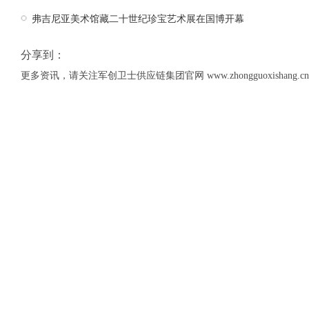
弗吉尼亚美术馆藏二十世纪珍宝艺术展在国博开幕
分享到：
更多资讯，请关注军创卫士供应链集团官网 www.zhongguoxishang.cn