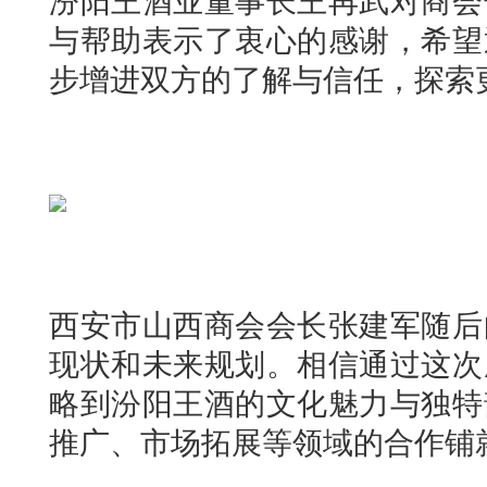
汾阳王酒业董事长王再武对商会
与帮助表示了衷心的感谢，希望
步增进双方的了解与信任，探索
西安市山西商会会长张建军随后
现状和未来规划。相信通过这次
略到汾阳王酒的文化魅力与独特
推广、市场拓展等领域的合作铺