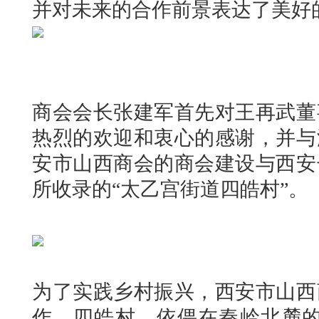
并对未来的合作前景表达了美好
商会会长张建军首先对王再武董
热烈的欢迎和衷心的感谢，并与
安市山西商会的商会建设与西安
所收录的“太乙宫街道四皓村”。
为了实践乡村振兴，西安市山西
作。四皓村，依偎在秦岭北麓的