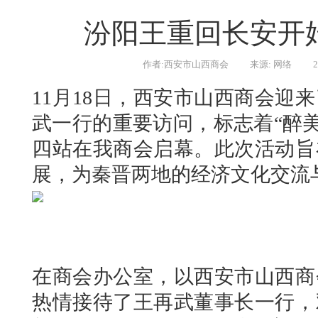
汾阳王重回长安开
作者:西安市山西商会
来源: 网络
2
11月18日，西安市山西商会迎
武一行的重要访问，标志着“醉美
四站在我商会启幕。此次活动旨
展，为秦晋两地的经济文化交流
在商会办公室，以西安市山西商
热情接待了王再武董事长一行，