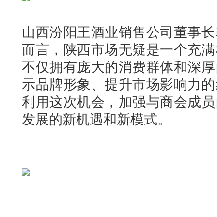
山西汾阳王酒业销售公司董事长
而言，陕西市场无疑是一个充满
不仅拥有庞大的消费群体和深厚
示品牌形象、提升市场影响力的
利用这次机会，加强与商会成员
发展的新机遇和新模式。