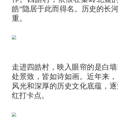
皓”隐居于此而得名。历史的长
重。
走进四皓村，映入眼帘的是白墙
处景致，皆如诗如画。近年来，
风光和深厚的历史文化底蕴，逐
红打卡点。