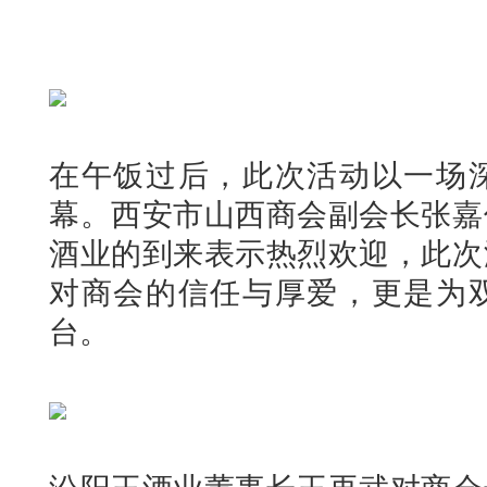
在午饭过后，此次活动以一场
幕。西安市山西商会副会长张嘉
酒业的到来表示热烈欢迎，此次
对商会的信任与厚爱，更是为
台。