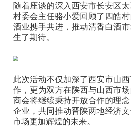
随着座谈的深入西安市长安区太
村委会主任骆小爱回顾了四皓村
酒业携手共进，推动清香白酒市
生了期待。
此次活动不仅加深了西安市山西
作，更为双方在陕西与山西市场
商会将继续秉持开放合作的理念
企业，共同推动晋陕两地经济文
市场更加辉煌的未来。