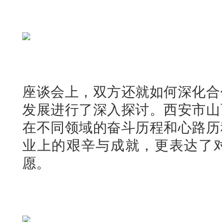
座谈会上，双方还就如何深化合
发展进行了深入探讨。西安市山
在不同领域的奋斗历程和心路历
业上的艰辛与成就，更表达了
愿。