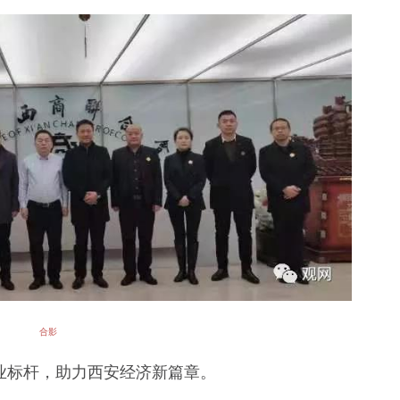
合影
标杆，助力西安经济新篇章。