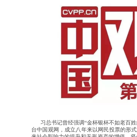
习总书记曾经强调“金杯银杯不如老百姓的
台中国观网，成立八年来以网民投票的形式
来社会影响力的提升和无形资产的增值。坚