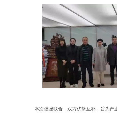
本次强强联合，双方优势互补，旨为产业