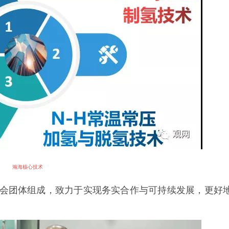
瀚海核心技术
社会团体组成，致力于实现务实合作与可持续发展，更好