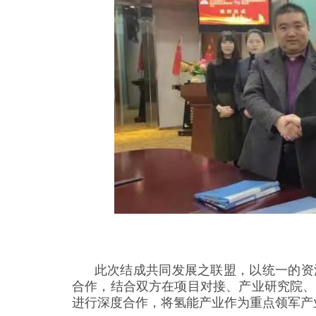
此次结成共同发展之联盟，以统一的资源
合作，结合双方在项目对接、产业研究院、
进行深度合作，将氢能产业作为重点领军产