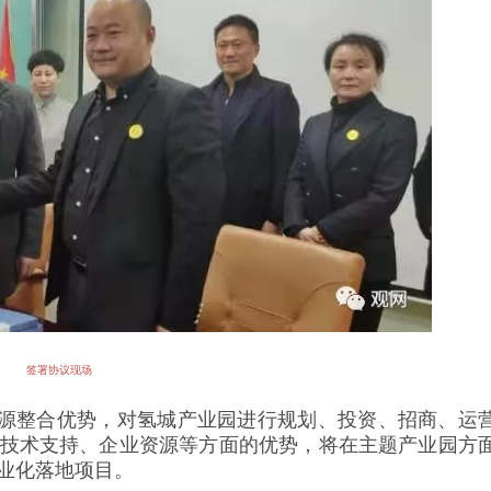
签署协议现场
整合优势，对氢城产业园进行规划、投资、招商、运
技术支持、企业资源等方面的优势，将在主题产业园方
业化落地项目。