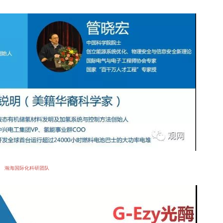
瀚海国际化科研团队